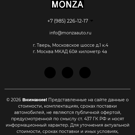
+7 (985) 226-12-17
info@monzaauto.ru
г. Тверь, Московское шоссе д.1 к.4
г. Москва МКАД 60й километр 4а
© 2026
Внимание!
Представленные на сайте данные о
стоимости, комплектациях, сроках поставки
автомобилей, не являются публичной офертой,
предусмотренной по смыслу ст. 437 ГК РФ и носят
информационный характер. Для уточнения актуальной
стоимости, сроках поставки и иных условиях,