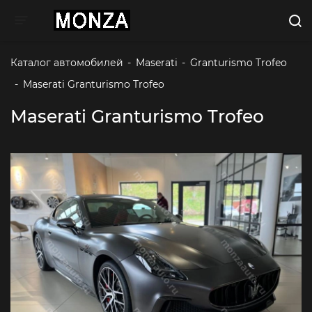
Toggle navigation
Каталог автомобилей
-
Maserati
-
Granturismo Trofeo
-
Maserati Granturismo Trofeo 
Maserati Granturismo Trofeo