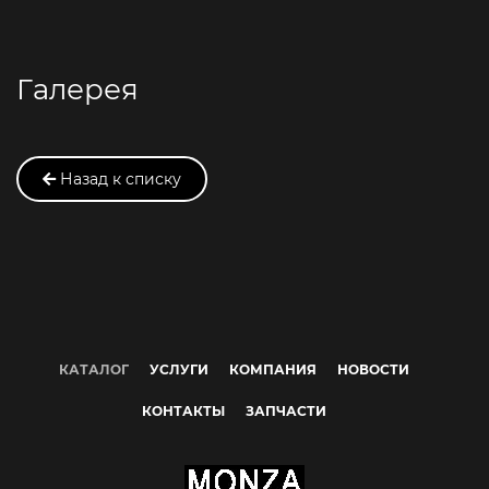
Галерея
Назад к списку
КАТАЛОГ
УСЛУГИ
КОМПАНИЯ
НОВОСТИ
КОНТАКТЫ
ЗАПЧАСТИ