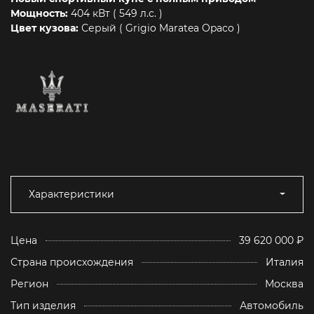
Мощность:
404 кВт ( 549 л.c. )
Цвет кузова:
Серый ( Grigio Maratea Opaco )
Характеристики
Цена
39 620 000 ₽
Страна происхождения
Италия
Регион
Москва
Тип изделия
Автомобиль