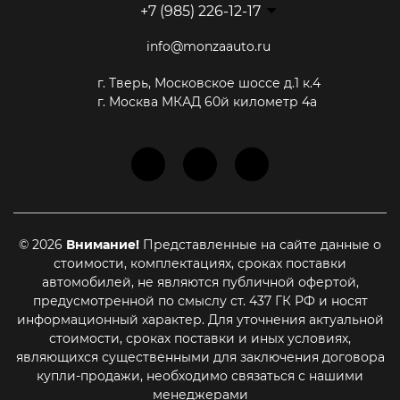
+7 (985) 226-12-17
info@monzaauto.ru
г. Тверь, Московское шоссе д.1 к.4
г. Москва МКАД 60й километр 4а
© 2026
Внимание!
Представленные на сайте данные о
стоимости, комплектациях, сроках поставки
автомобилей, не являются публичной офертой,
предусмотренной по смыслу ст. 437 ГК РФ и носят
информационный характер. Для уточнения актуальной
стоимости, сроках поставки и иных условиях,
являющихся существенными для заключения договора
купли-продажи, необходимо связаться с нашими
менеджерами