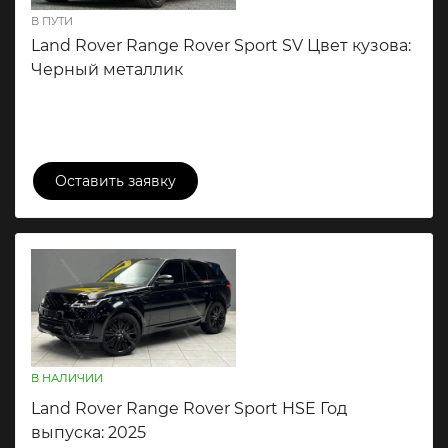
В ПУТИ
Land Rover Range Rover Sport SV Цвет кузова:
Черный металлик
39 450 000 ₽
Оставить заявку
В НАЛИЧИИ
Land Rover Range Rover Sport HSE Год
выпуска: 2025