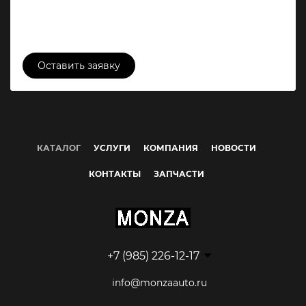
19 500 000 ₽
Оставить заявку
КАТАЛОГ
УСЛУГИ
КОМПАНИЯ
НОВОСТИ
КОНТАКТЫ
ЗАПЧАСТИ
+7 (985) 226-12-17
info@monzaauto.ru