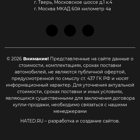
г. Тверь, Московское шоссе д.1 к.4
г. Москва МКАД 60й километр 4а
© 2026
Внимание!
Представленные на сайте данные о
стоимости, комплектациях, сроках поставки
автомобилей, не являются публичной офертой,
предусмотренной по смыслу ст. 437 ГК РФ и носят
информационный характер. Для уточнения актуальной
стоимости, сроках поставки и иных условиях,
являющихся существенными для заключения договора
купли-продажи, необходимо связаться с нашими
менеджерами
HATED.RU
– разработка и создание сайтов.
Принять