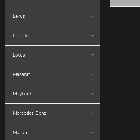
Lexus
Lincoln
Lotus
Maserati
Maybach
Mercedes-Benz
Mazda