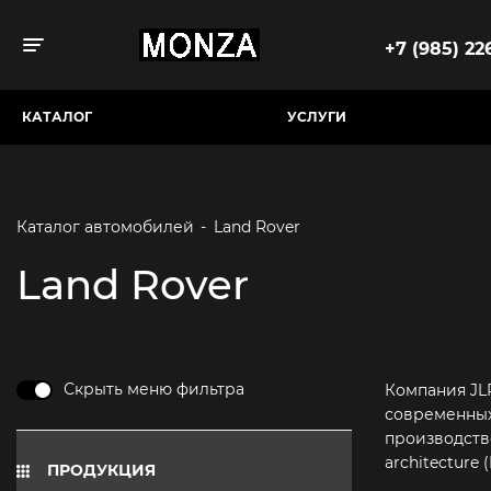
+7 (985) 226
Toggle navigation
КАТАЛОГ
УСЛУГИ
Каталог автомобилей
-
Land Rover
Land Rover
Скрыть меню фильтра
Компания JL
современных
производств
architecture
ПРОДУКЦИЯ