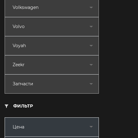
Volkswagen
Volvo
Voyah
Zeekr
Запчасти
ФИЛЬТР
Цена