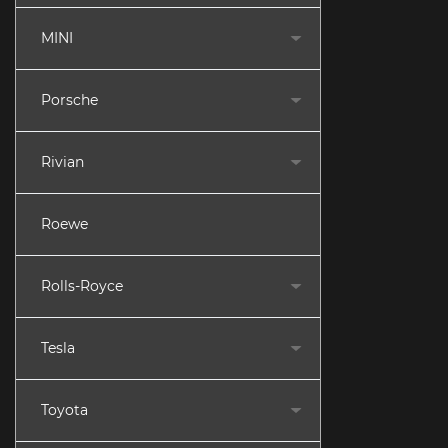
MINI
Porsche
Rivian
Roewe
Rolls-Royce
Tesla
Toyota