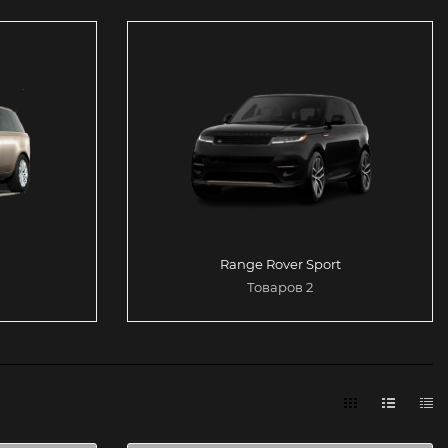
Range Rover Sport
Товаров 2