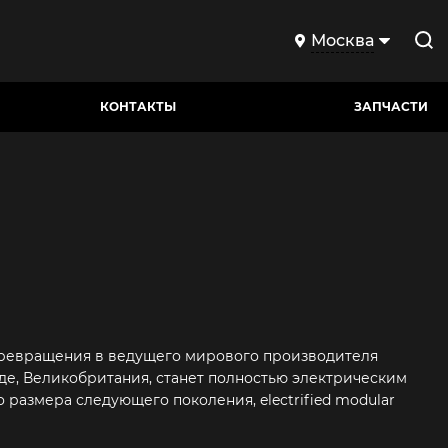
Москва
КОНТАКТЫ
ЗАПЧАСТИ
 превращения в ведущего мирового производителя
уде, Великобритания, станет полностью электрическим
размера следующего поколения, electrified modular