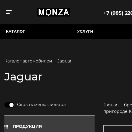
+7 (985) 226
Toggle navigation
КАТАЛОГ
УСЛУГИ
Каталог автомобилей
-
Jaguar
Jaguar
Скрыть меню фильтра
Jaguar — бр
пригороде К
ПРОДУКЦИЯ