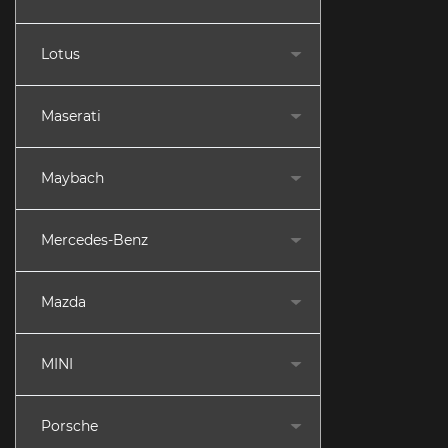
Lotus
Maserati
Maybach
Mercedes-Benz
Mazda
MINI
Porsche