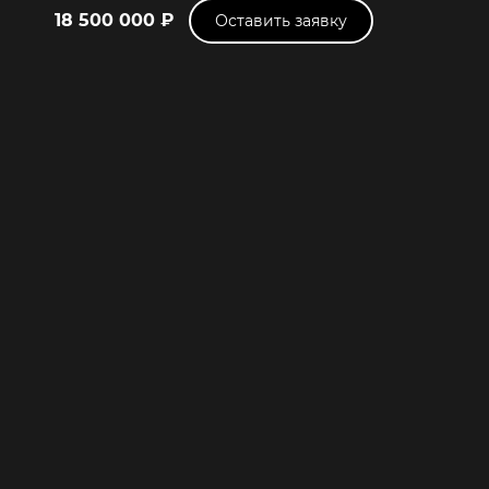
18 500 000 ₽
Оставить заявку