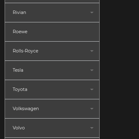
Rivian
Roewe
Rolls-Royce
Tesla
Toyota
Volkswagen
Volvo