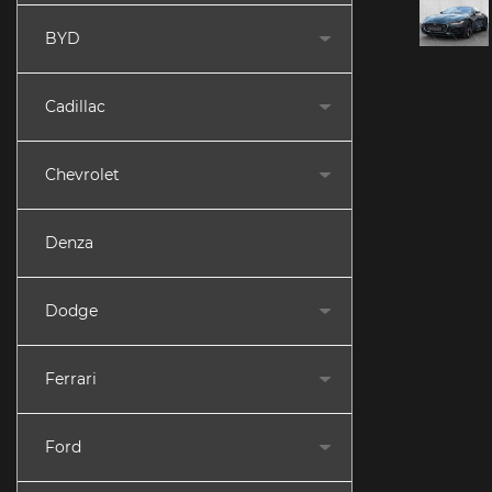
BYD
Cadillac
Chevrolet
Denza
Dodge
Ferrari
Ford