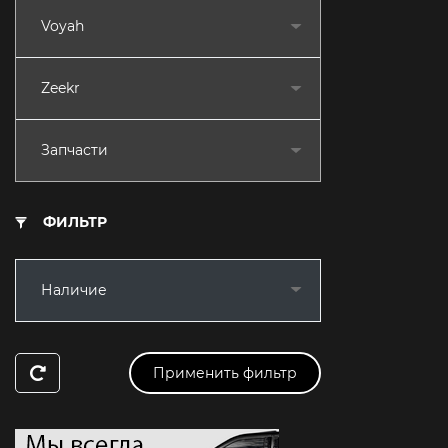
Voyah
Zeekr
Запчасти
ФИЛЬТР
Наличие