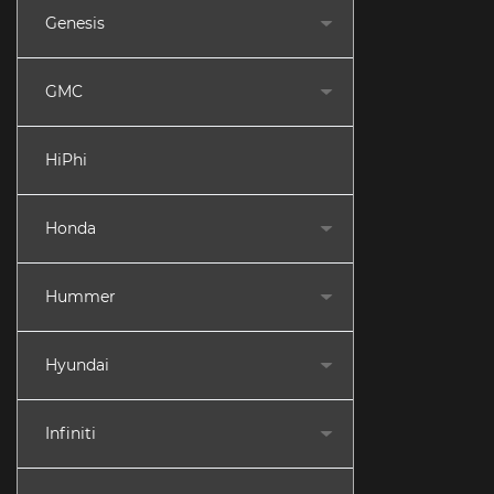
Genesis
GMC
HiPhi
Honda
Hummer
Hyundai
Infiniti