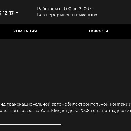
Работаем с 9:00 до 21:00 ч
-12-17
Без перерывов и выходных.
КОМПАНИЯ
НОВОСТИ
енд транснациональной автомобилестроительной компании J
овентри графства Уэст-Мидлендс. С 2008 года принадлежит