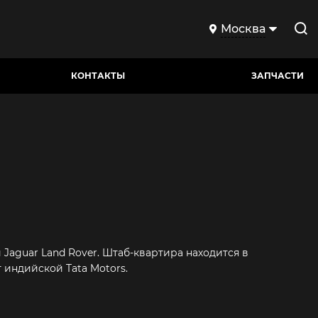
Москва
КОНТАКТЫ
ЗАПЧАСТИ
aguar Land Rover. Штаб-квартира находится в
 индийской Tata Motors.