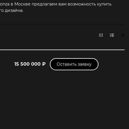
onza в Москве предлагаем вам возможность купить
о дизайна.
15 500 000 ₽
Оставить заявку