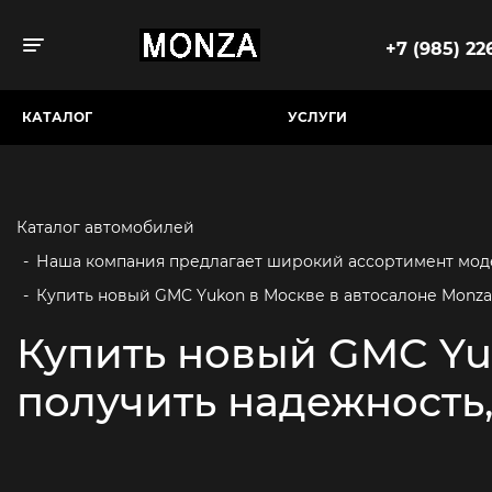
+7 (985) 226
Toggle navigation
КАТАЛОГ
УСЛУГИ
Каталог автомобилей
-
Наша компания предлагает широкий ассортимент модел
-
Купить новый GMC Yukon в Москве в автосалоне Monza 
Купить новый GMC Yuk
получить надежность,