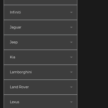
Infiniti
Jaguar
Jeep
Kia
Lamborghini
Land Rover
Lexus