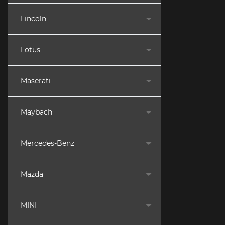
Lincoln
Lotus
Maserati
Maybach
Mercedes-Benz
Mazda
MINI