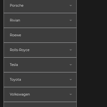
Porsche
Rivian
Roewe
Rolls-Royce
Tesla
Toyota
Volkswagen