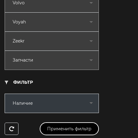
Volvo
Voyah
Zeekr
Запчасти
ФИЛЬТР
Наличие