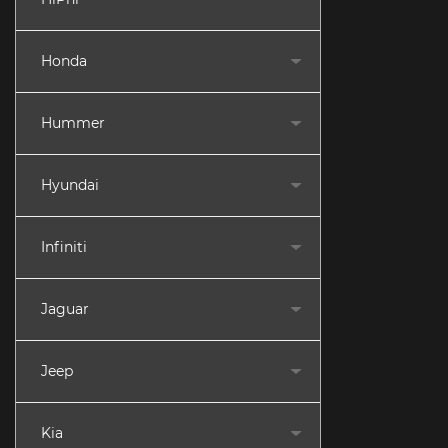
Honda
Hummer
Hyundai
Infiniti
Jaguar
Jeep
Kia