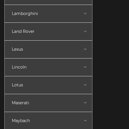
Lamborghini
Land Rover
Lexus
Lincoln
Lotus
Maserati
Maybach