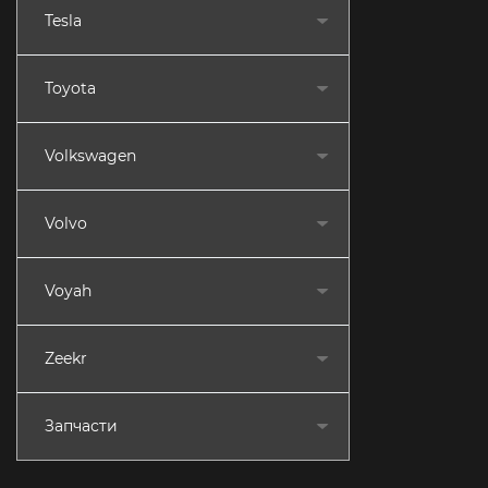
Tesla
Toyota
Volkswagen
Volvo
Voyah
Zeekr
Запчасти