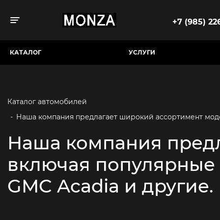
+7 (985) 226
Toggle navigation
КАТАЛОГ
УСЛУГИ
Каталог автомобилей
-
Наша компания предлагает широкий ассортимент модел
Наша компания предл
включая популярные в
GMC Acadia и другие.