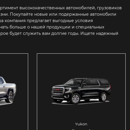
ртимент высококачественных автомобилей, грузовиков
жизни. Покупайте новые или подержанные автомобили
а компания предлагает выгодные условия
знать больше о нашей продукции и специальных
торое будет служить вам долгие годы. Ищете надежный
Yukon