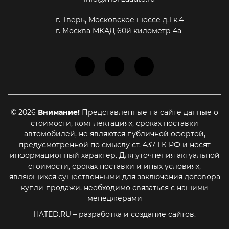
г. Тверь, Московское шоссе д.1 к.4
г. Москва МКАД 60й километр 4а
© 2026
Внимание!
Представленные на сайте данные о
стоимости, комплектациях, сроках поставки
автомобилей, не являются публичной офертой,
предусмотренной по смыслу ст. 437 ГК РФ и носят
информационный характер. Для уточнения актуальной
стоимости, сроках поставки и иных условиях,
являющихся существенными для заключения договора
купли-продажи, необходимо связаться с нашими
менеджерами
HATED.RU
– разработка и создание сайтов.
Принять