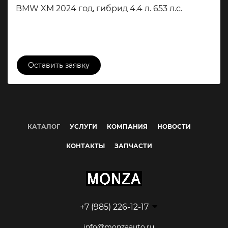
BMW XM 2024 год, гибрид 4.4 л. 653 л.c.
21 000 000 ₽
Оставить заявку
КАТАЛОГ
УСЛУГИ
КОМПАНИЯ
НОВОСТИ
КОНТАКТЫ
ЗАПЧАСТИ
+7 (985) 226-12-17
info@monzaauto.ru