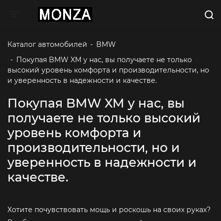
Toggle navigation
Каталог автомобилей
-
BMW
-
Покупая BMW XM у нас, вы получаете не только 
высокий уровень комфорта и производительности, но 
и уверенность в надежности и качестве.
Покупая BMW XM у нас, вы
получаете не только высокий
уровень комфорта и
производительности, но и
уверенность в надежности и
качестве.
Хотите почувствовать мощь и роскошь на своих руках?