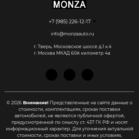
+7 (985) 226-12-17
info@monzaauto.ru
г. Тверь, Московское шоссе д.1 к.4
г. Москва МКАД 60й километр 4а
© 2026
Внимание!
Представленные на сайте данные о
стоимости, комплектациях, сроках поставки
автомобилей, не являются публичной офертой,
предусмотренной по смыслу ст. 437 ГК РФ и носят
информационный характер. Для уточнения актуальной
стоимости, сроках поставки и иных условиях,