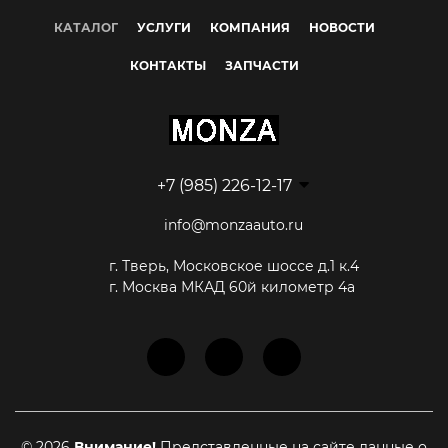
КАТАЛОГ
УСЛУГИ
КОМПАНИЯ
НОВОСТИ
КОНТАКТЫ
ЗАПЧАСТИ
+7 (985) 226-12-17
info@monzaauto.ru
г. Тверь, Московское шоссе д.1 к.4
г. Москва МКАД 60й километр 4а
© 2026
Внимание!
Представленные на сайте данные о